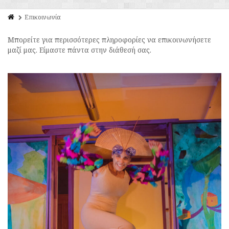
Επικοινωνία
Μπορείτε για περισσότερες πληροφορίες να επικοινωνήσετε
μαζί μας. Είμαστε πάντα στην διάθεσή σας.