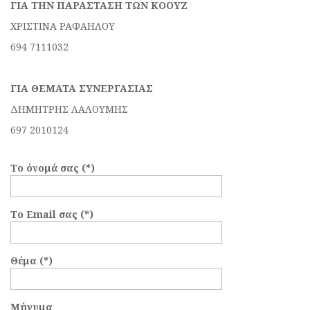
ΓΙΑ ΤΗΝ ΠΑΡΑΣΤΑΣΗ ΤΩΝ ΚΟΟΥΖ
ΧΡΙΣΤΙΝΑ ΡΑΦΑΗΛΟΥ
694 7111032
ΓΙΑ ΘΕΜΑΤΑ ΣΥΝΕΡΓΑΣΙΑΣ
ΔΗΜΗΤΡΗΣ ΛΑΛΟΥΜΗΣ
697 2010124
Το όνομά σας (*)
Το Email σας (*)
Θέμα (*)
Μήνυμα