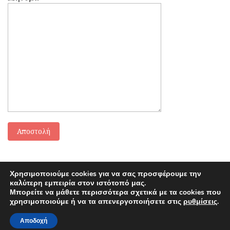
Χρησιμοποιούμε cookies για να σας προσφέρουμε την
καλύτερη εμπειρία στον ιστότοπό μας.
Μπορείτε να μάθετε περισσότερα σχετικά με τα cookies που
χρησιμοποιούμε ή να τα απενεργοποιήσετε στις
ρυθμίσεις
.
Αποδοχή